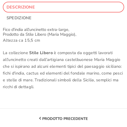
DESCRIZIONE
SPEDIZIONE
Fico d'india all'uncinetto extra-large,
Prodotto da Stile Libero (Maria Maggio),
Altezza ca 15,5 cm
La collezione
Stile Libero
è composta da oggetti lavorati
all'uncinetto creati dall'artigiana castelbuonese Maria Maggio
che si ispirano ad alcuni elementi tipici del paesaggio siciliano:
fichi d'india, cactus ed elementi del fondale marino, come pesci
e stelle di mare. Tradizionali simboli della Sicilia, semplici ma
ricchi di dettagli.
PRODOTTO PRECEDENTE