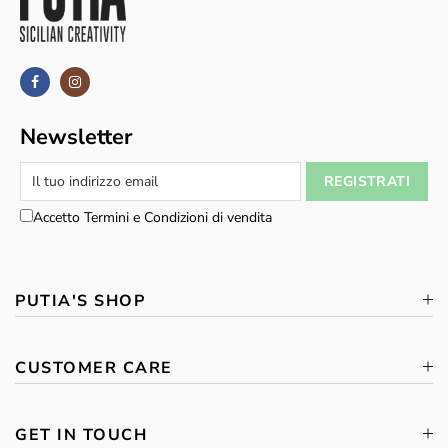
Newsletter
Accetto Termini e Condizioni di vendita
PUTIA'S SHOP
CUSTOMER CARE
GET IN TOUCH