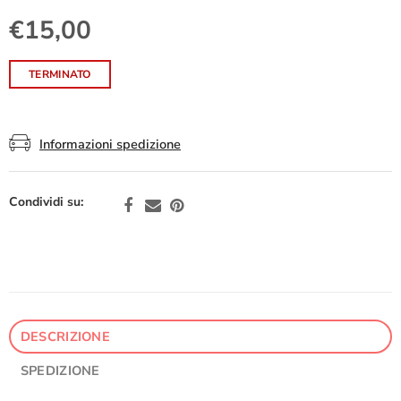
€15,00
TERMINATO
Informazioni spedizione
Condividi su:
DESCRIZIONE
SPEDIZIONE