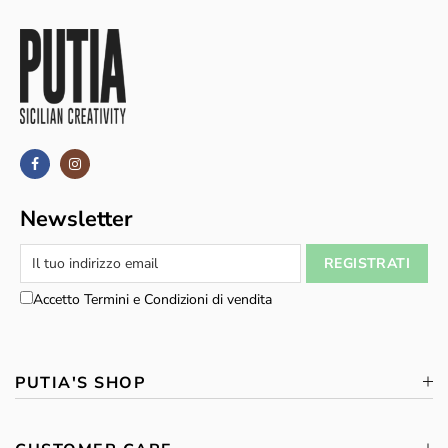
Newsletter
Accetto Termini e Condizioni di vendita
PUTIA'S SHOP