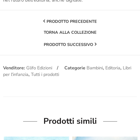
PRODOTTO PRECEDENTE
TORNA ALLA COLLEZIONE
PRODOTTO SUCCESSIVO
Venditore:
Glifo Edizioni
Categorie
Bambini
,
Editoria
,
Libri
per l'infanzia
,
Tutti i prodotti
Prodotti simili