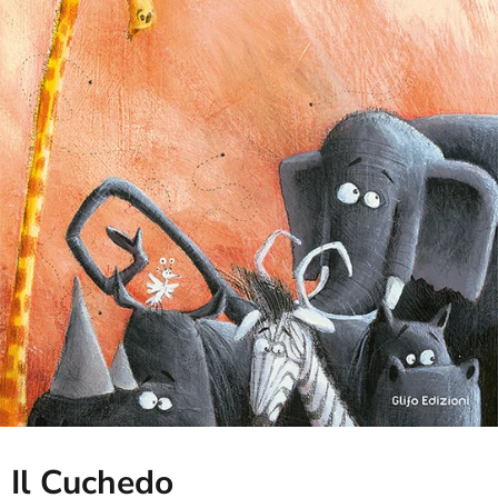
Il Cuchedo