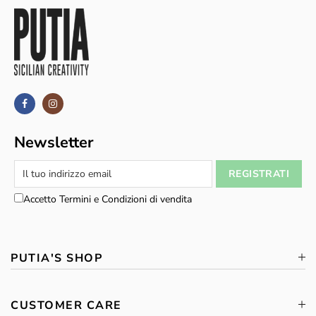
Newsletter
Accetto Termini e Condizioni di vendita
PUTIA'S SHOP
CUSTOMER CARE