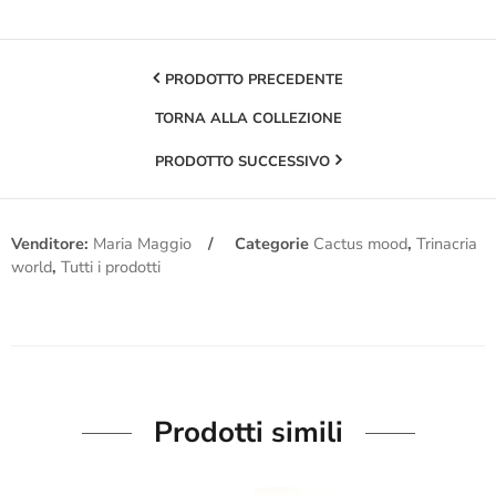
PRODOTTO PRECEDENTE
TORNA ALLA COLLEZIONE
PRODOTTO SUCCESSIVO
Venditore:
Maria Maggio
Categorie
Cactus mood
,
Trinacria
world
,
Tutti i prodotti
Prodotti simili