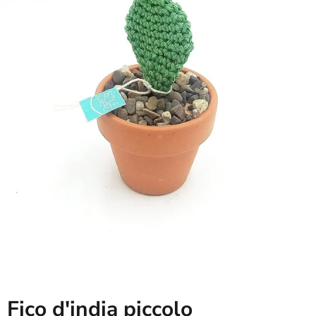
Fico d'india piccolo