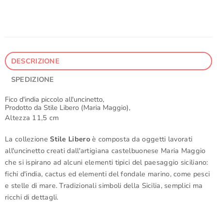
DESCRIZIONE
SPEDIZIONE
Fico d'india piccolo all'uncinetto,
Prodotto da Stile Libero (Maria Maggio),
Altezza 11,5 cm
La collezione
Stile Libero
è composta da oggetti lavorati
all'uncinetto creati dall'artigiana castelbuonese Maria Maggio
che si ispirano ad alcuni elementi tipici del paesaggio siciliano:
fichi d'india, cactus ed elementi del fondale marino, come pesci
e stelle di mare. Tradizionali simboli della Sicilia, semplici ma
ricchi di dettagli.