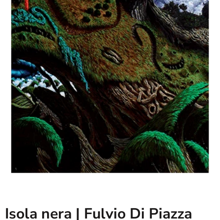
Isola nera | Fulvio Di Piazza