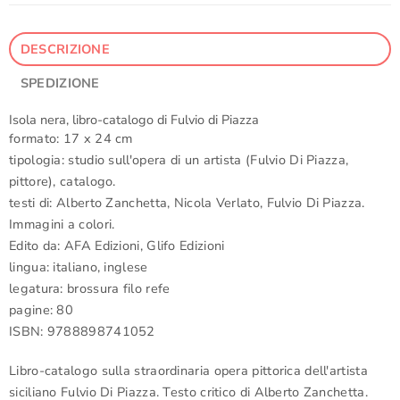
DESCRIZIONE
SPEDIZIONE
Isola nera, libro-catalogo di Fulvio di Piazza
formato: 17 x 24 cm
tipologia: studio sull'opera di un artista (Fulvio Di Piazza,
pittore), catalogo.
testi di: Alberto Zanchetta, Nicola Verlato, Fulvio Di Piazza.
Immagini a colori.
Edito da: AFA Edizioni, Glifo Edizioni
lingua: italiano, inglese
legatura: brossura filo refe
pagine: 80
ISBN: 9788898741052
Libro-catalogo sulla straordinaria opera pittorica dell'artista
siciliano Fulvio Di Piazza. Testo critico di Alberto Zanchetta.