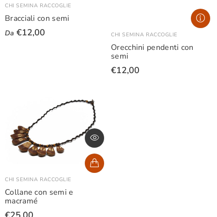
CHI SEMINA RACCOGLIE
Bracciali con semi
€12,00
Da
CHI SEMINA RACCOGLIE
Orecchini pendenti con
semi
€12,00
CHI SEMINA RACCOGLIE
Collane con semi e
macramé
€25,00