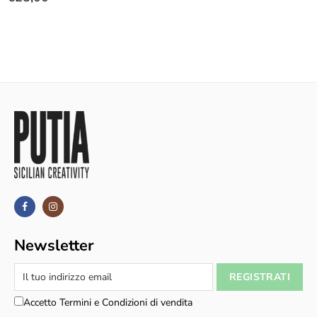
Newsletter
Accetto Termini e Condizioni di vendita