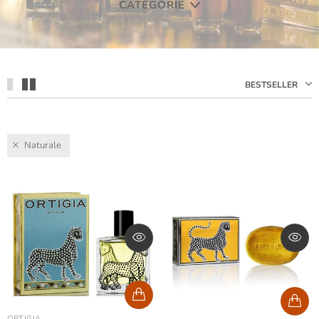
CATEGORIE
BESTSELLER
Naturale
ORTIGIA