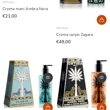
ORTIGIA
Crema mani Ambra Nera
€21,00
ORTIGIA
Crema corpo Zagara
€49,00