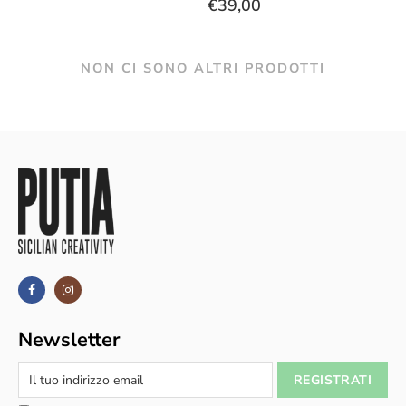
€39,00
NON CI SONO ALTRI PRODOTTI
Newsletter