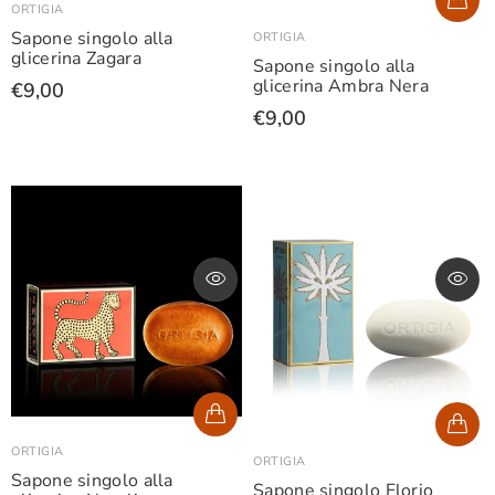
ORTIGIA
Sapone singolo alla
ORTIGIA
glicerina Zagara
Sapone singolo alla
glicerina Ambra Nera
€9,00
€9,00
ORTIGIA
ORTIGIA
Sapone singolo alla
Sapone singolo Florio