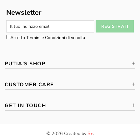
Newsletter
Accetto Termini e Condizioni di vendita
PUTIA'S SHOP
CUSTOMER CARE
GET IN TOUCH
2026 Created by
S•
.