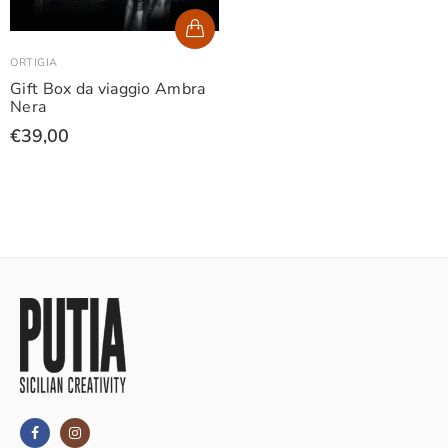
ORTIGIA
Gift Box da viaggio Ambra
Nera
€39,00