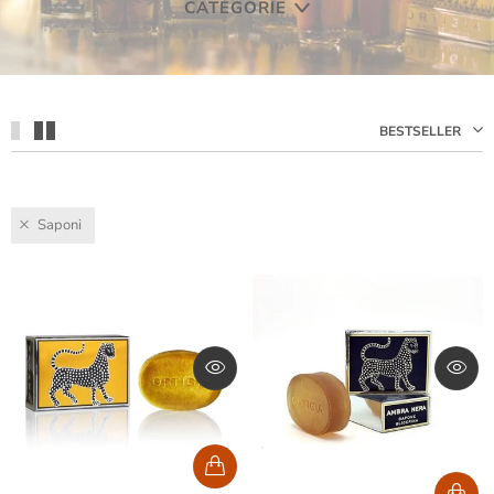
CATEGORIE
BESTSELLER
Saponi