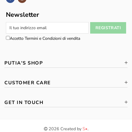
Newsletter
Accetto Termini e Condizioni di vendita
PUTIA'S SHOP
CUSTOMER CARE
GET IN TOUCH
2026 Created by
S•
.