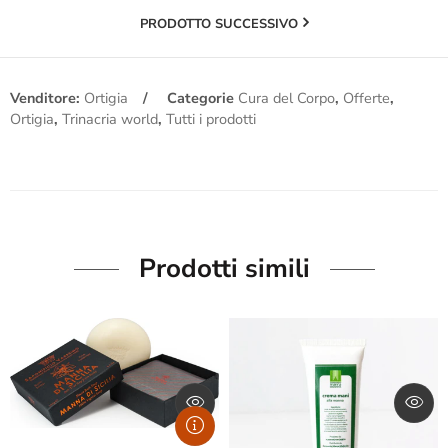
PRODOTTO SUCCESSIVO
Venditore:
Ortigia
Categorie
Cura del Corpo
,
Offerte
,
Ortigia
,
Trinacria world
,
Tutti i prodotti
Prodotti simili