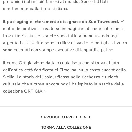
profumieri italiani più famosi al mondo. Sono distillati
direttamente dalla flora siciliana.
Il packaging è interamente disegnato da Sue Townsend.
E’
molto decorativo e basato su immagini esotiche e colori unici
trovati in Sicilia. Le scatole sono fatte a mano usando fogli
argentati e le scritte sono in rilievo. I vasi e le bottiglie di vetro
sono decorati con stampe evocative di leopardi e palme.
Il nome Ortigia viene dalla piccola isola che si trova al lato
dell’antica città fortificata di Siracusa, sulla costa sudest della
Sicilia. La storia dell’isola, riflessa nella ricchezza e unicità
culturale che si trova ancora oggi, ha ispirato la nascita della
collezione ORTIGIA.»
PRODOTTO PRECEDENTE
TORNA ALLA COLLEZIONE