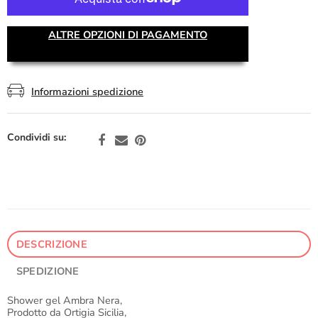
ALTRE OPZIONI DI PAGAMENTO
Informazioni spedizione
Condividi su:
DESCRIZIONE
SPEDIZIONE
Shower gel Ambra Nera,
Prodotto da Ortigia Sicilia,