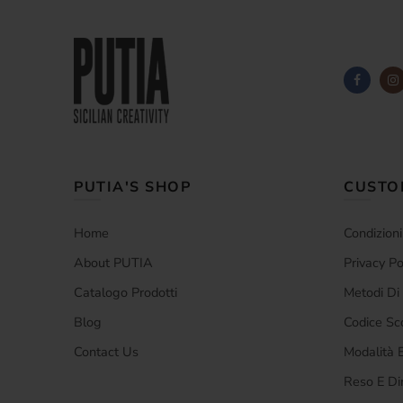
PUTIA'S SHOP
CUSTO
Home
Condizioni
About PUTIA
Privacy Po
Catalogo Prodotti
Metodi D
Blog
Codice Sc
Contact Us
Modalità E
Reso E Di