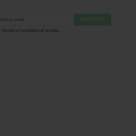
 Termini e Condizioni di vendita