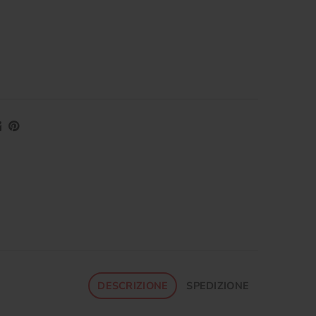
DESCRIZIONE
SPEDIZIONE