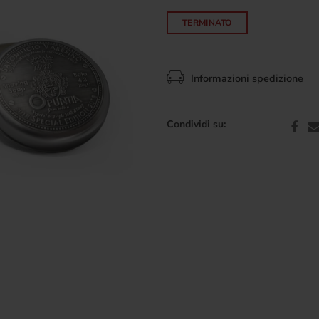
TERMINATO
Informazioni spedizione
Condividi su: