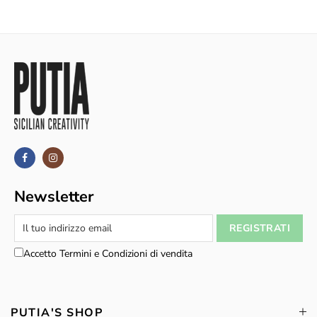
Newsletter
Accetto Termini e Condizioni di vendita
PUTIA'S SHOP