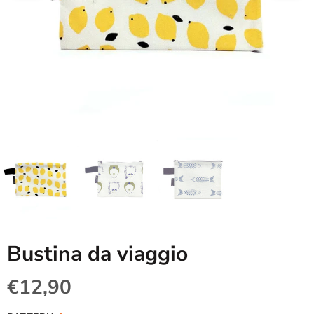
Bustina da viaggio
€12,90