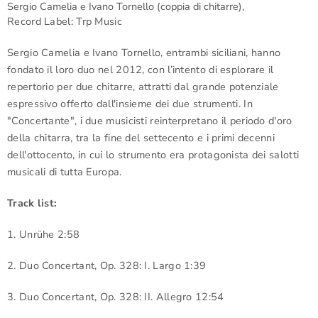
Sergio Camelia e Ivano Tornello (coppia di chitarre),
Record Label: Trp Music
Sergio Camelia e Ivano Tornello, entrambi siciliani, hanno
fondato il loro duo nel 2012, con l’intento di esplorare il
repertorio per due chitarre, attratti dal grande potenziale
espressivo offerto dall'insieme dei due strumenti. In
"Concertante", i due musicisti reinterpretano il periodo d'oro
della chitarra, tra la fine del settecento e i primi decenni
dell'ottocento, in cui lo strumento era protagonista dei salotti
musicali di tutta Europa.
Track list:
1. Unrühe 2:58
2. Duo Concertant, Op. 328: I. Largo 1:39
3. Duo Concertant, Op. 328: II. Allegro 12:54