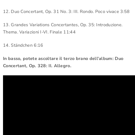
12. Duo Concertant, Op. 31 No. 3: III. Rondo. Poco vivace 3:58
13. Grandes Variations Concertantes, Op. 35: Introduzione.
Thema. Variazioni I-VI. Finale 11:44
14. Ständchen 6:16
In basso, potete ascoltare il terzo brano dell'album:
Duo
Concertant, Op. 328: II. Allegro
.