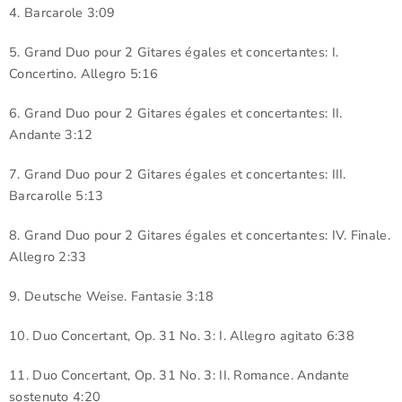
4. Barcarole 3:09
5. Grand Duo pour 2 Gitares égales et concertantes: I.
Concertino. Allegro 5:16
6. Grand Duo pour 2 Gitares égales et concertantes: II.
Andante 3:12
7. Grand Duo pour 2 Gitares égales et concertantes: III.
Barcarolle 5:13
8. Grand Duo pour 2 Gitares égales et concertantes: IV. Finale.
Allegro 2:33
9. Deutsche Weise. Fantasie 3:18
10. Duo Concertant, Op. 31 No. 3: I. Allegro agitato 6:38
11. Duo Concertant, Op. 31 No. 3: II. Romance. Andante
sostenuto 4:20