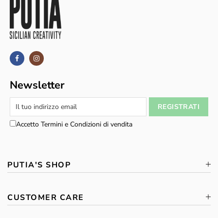
Newsletter
Accetto Termini e Condizioni di vendita
PUTIA'S SHOP
CUSTOMER CARE