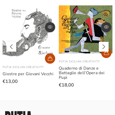
PUTIA SICILIAN CREATIVITY
PUTIA SICILIAN CREATIVITY
Quaderno di Danze e
Battaglie dell'Opera dei
Giostre per Giovani Vecchi
Pupi
€13,00
€18,00