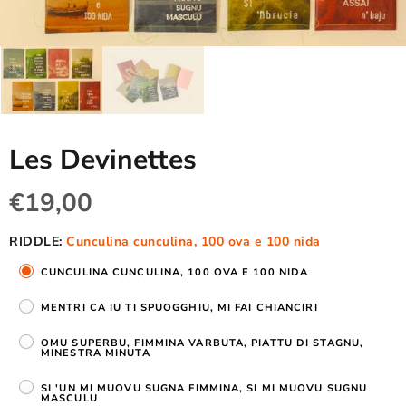
Les Devinettes
€19,00
RIDDLE:
Cunculina cunculina, 100 ova e 100 nida
CUNCULINA CUNCULINA, 100 OVA E 100 NIDA
MENTRI CA IU TI SPUOGGHIU, MI FAI CHIANCIRI
OMU SUPERBU, FIMMINA VARBUTA, PIATTU DI STAGNU,
MINESTRA MINUTA
SI 'UN MI MUOVU SUGNA FIMMINA, SI MI MUOVU SUGNU
MASCULU