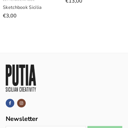
€13,00
Sketchbook Sicilia
€3,00
Newsletter