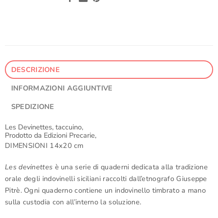
DESCRIZIONE
INFORMAZIONI AGGIUNTIVE
SPEDIZIONE
Les Devinettes, taccuino,
Prodotto da Edizioni Precarie,
DIMENSIONI 14x20 cm
Les devinettes
è una serie di quaderni dedicata alla tradizione
orale degli indovinelli siciliani raccolti dall’etnografo Giuseppe
Pitrè. Ogni quaderno contiene un indovinello timbrato a mano
sulla custodia con all’interno la soluzione.