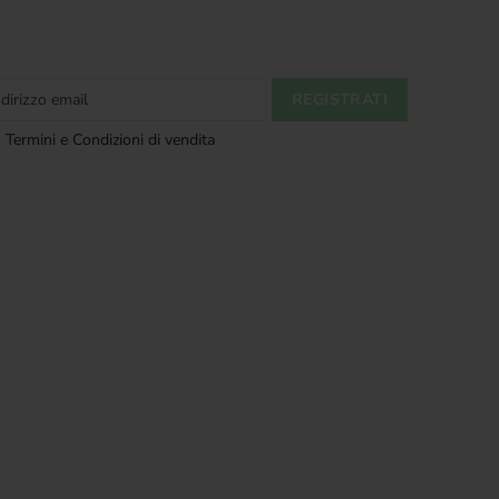
 Termini e Condizioni di vendita