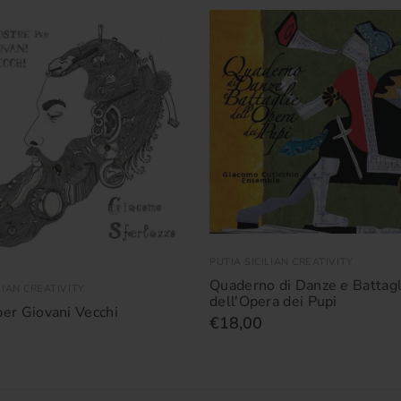
PUTIA SICILIAN CREATIVITY
Quaderno di Danze e Battagl
LIAN CREATIVITY
dell'Opera dei Pupi
per Giovani Vecchi
€18,00