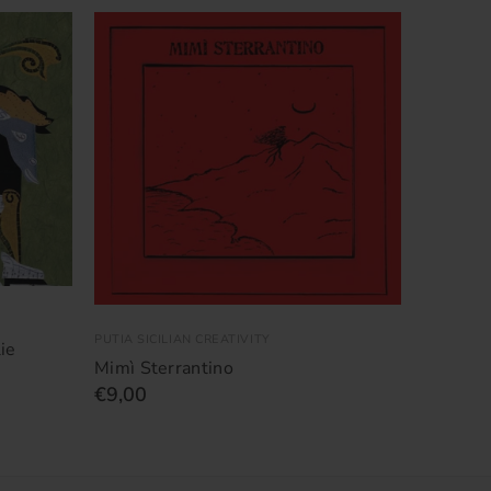
PUTIA SICILIAN CREATIVITY
ie
Mimì Sterrantino
€9,00