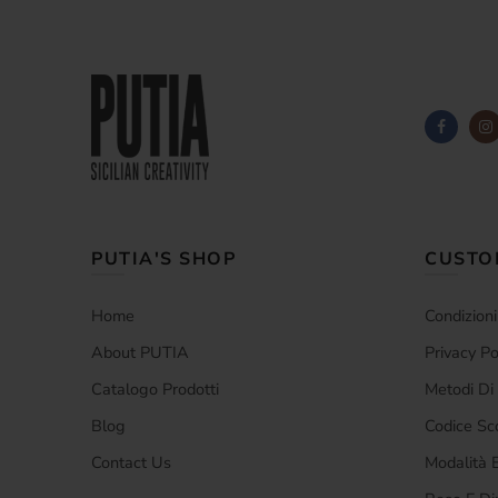
PUTIA'S SHOP
CUSTO
Home
Condizioni
About PUTIA
Privacy Po
Catalogo Prodotti
Metodi D
Blog
Codice Sc
Contact Us
Modalità E