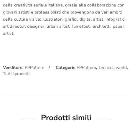
della creatività seriale italiana, grazie alla collaborazione con
giovani artisti e professionisti che provengono da vari ambiti
della cultura visiva: illustratori, grafici, digital artist, infografici,
art director, designer, urban artist, fumettisti, architetti, paper
artist.
Venditore:
PPPattern
Categorie
PPPattern
,
Trinacria world
,
Tutti i prodotti
Prodotti simili