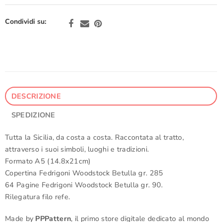
Condividi su:
DESCRIZIONE
SPEDIZIONE
Tutta la Sicilia, da costa a costa. Raccontata al tratto,
attraverso i suoi simboli, luoghi e tradizioni.
Formato A5 (14.8x21cm)
Copertina Fedrigoni Woodstock Betulla gr. 285
64 Pagine Fedrigoni Woodstock Betulla gr. 90.
Rilegatura filo refe.
Made by
PPPattern
, il primo store digitale dedicato al mondo