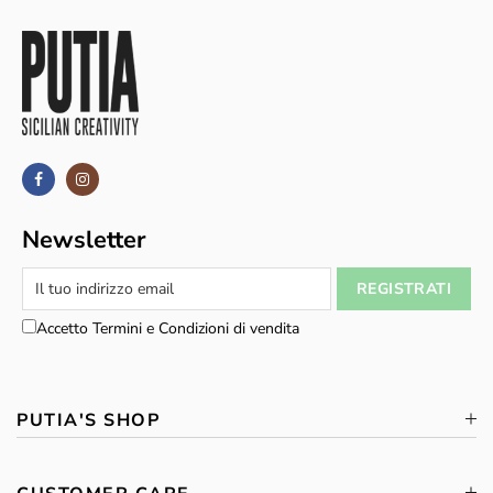
Newsletter
Accetto Termini e Condizioni di vendita
PUTIA'S SHOP