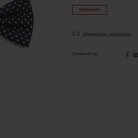
TERMINATO
Informazioni spedizione
Condividi su: