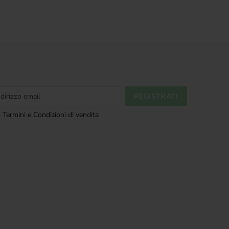
 Termini e Condizioni di vendita