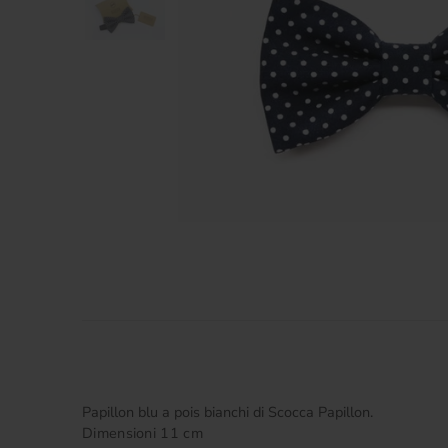
Papillon blu a pois bianchi di Scocca Papillon.
Dimensioni 11 cm