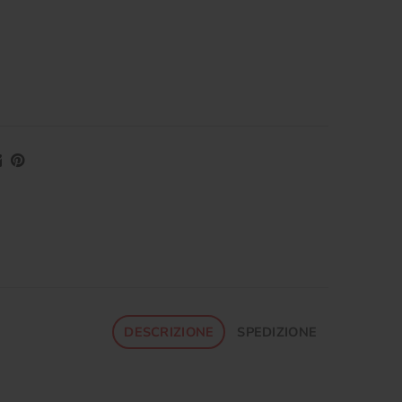
DESCRIZIONE
SPEDIZIONE