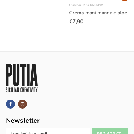
CONSORZIO MANNA
Crema mani manna e aloe
€7,90
Newsletter