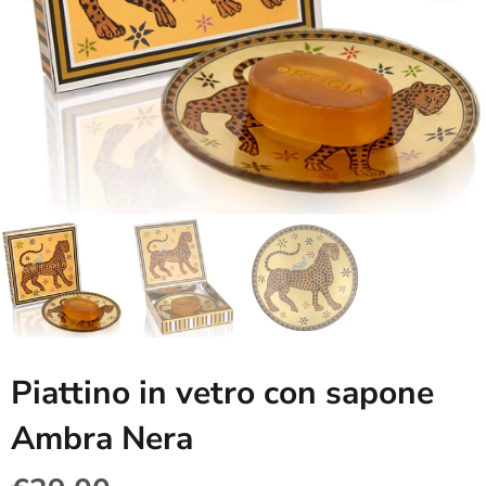
Piattino in vetro con sapone
Ambra Nera