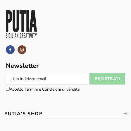
Newsletter
Accetto Termini e Condizioni di vendita
PUTIA'S SHOP