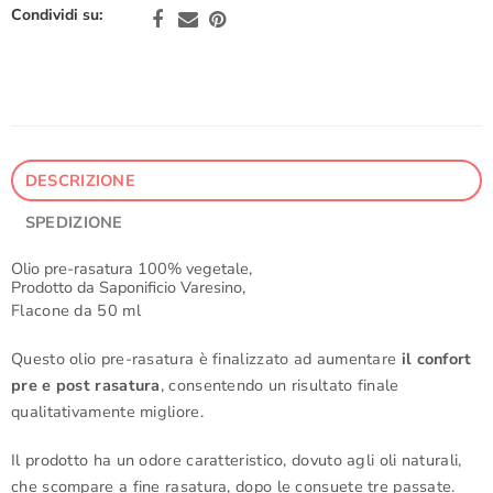
Condividi su:
DESCRIZIONE
SPEDIZIONE
Olio pre-rasatura 100% vegetale,
Prodotto da Saponificio Varesino,
Flacone da 50 ml
Questo olio pre-rasatura è finalizzato ad aumentare
il confort
pre e post rasatura
, consentendo un risultato finale
qualitativamente migliore.
Il prodotto ha un odore caratteristico, dovuto agli oli naturali,
che scompare a fine rasatura, dopo le consuete tre passate.